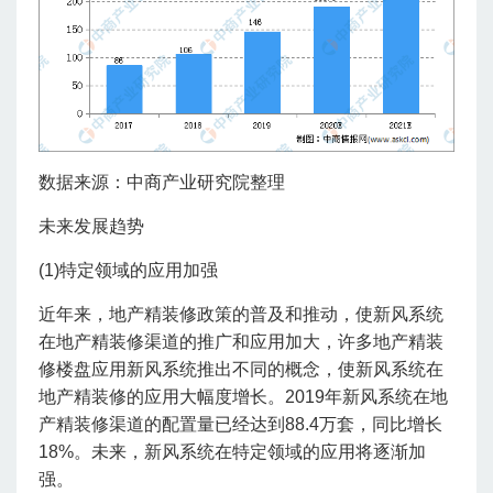
数据来源：中商产业研究院整理
未来发展趋势
(1)特定领域的应用加强
近年来，地产精装修政策的普及和推动，使新风系统
在地产精装修渠道的推广和应用加大，许多地产精装
修楼盘应用新风系统推出不同的概念，使新风系统在
地产精装修的应用大幅度增长。2019年新风系统在地
产精装修渠道的配置量已经达到88.4万套，同比增长
18%。未来，新风系统在特定领域的应用将逐渐加
强。