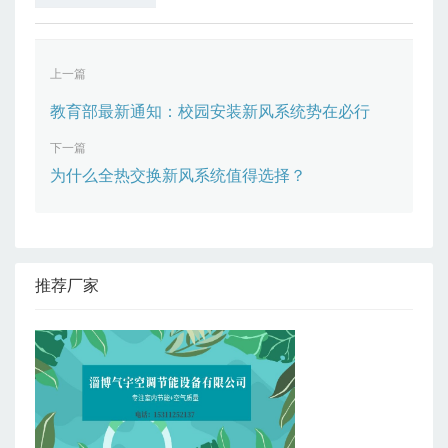
上一篇
教育部最新通知：校园安装新风系统势在必行
下一篇
为什么全热交换新风系统值得选择？
推荐厂家