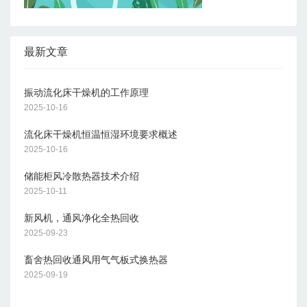
最新文章
振动流化床干燥机的工作原理
2025-10-16
流化床干燥机恒温恒湿环境要求概述
2025-10-16
储能柜风冷散热器技术介绍
2025-10-11
新风机，通风净化全热回收
2025-09-23
畜舍热回收通风用气气板式换热器
2025-09-19