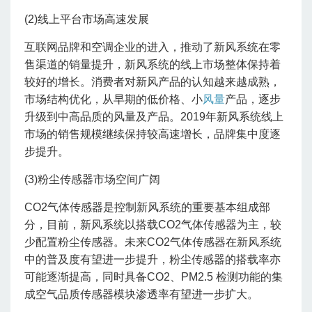
(2)线上平台市场高速发展
互联网品牌和空调企业的进入，推动了新风系统在零
售渠道的销量提升，新风系统的线上市场整体保持着
较好的增长。消费者对新风产品的认知越来越成熟，
市场结构优化，从早期的低价格、小
风量
产品，逐步
升级到中高品质的风量及产品。2019年新风系统线上
市场的销售规模继续保持较高速增长，品牌集中度逐
步提升。
(3)粉尘传感器市场空间广阔
CO2气体传感器是控制新风系统的重要基本组成部
分，目前，新风系统以搭载CO2气体传感器为主，较
少配置粉尘传感器。未来CO2气体传感器在新风系统
中的普及度有望进一步提升，粉尘传感器的搭载率亦
可能逐渐提高，同时具备CO2、PM2.5 检测功能的集
成空气品质传感器模块渗透率有望进一步扩大。