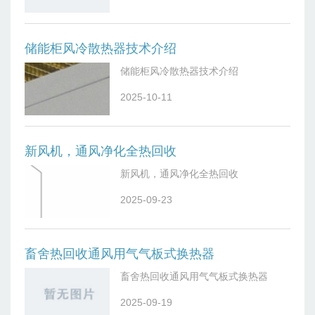
储能柜风冷散热器技术介绍
储能柜风冷散热器技术介绍
2025-10-11
新风机，通风净化全热回收
新风机，通风净化全热回收
2025-09-23
畜舍热回收通风用气气板式换热器
畜舍热回收通风用气气板式换热器
2025-09-19