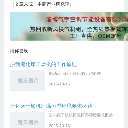
（文章来源：中商产业研究院）
猜你喜欢
振动流化床干燥机的工作原理
振动流化床干燥机的工作原理
2025-10-16
流化床干燥机恒温恒湿环境要求概述
流化床干燥机恒温恒湿环境要求概述
2025-10-16