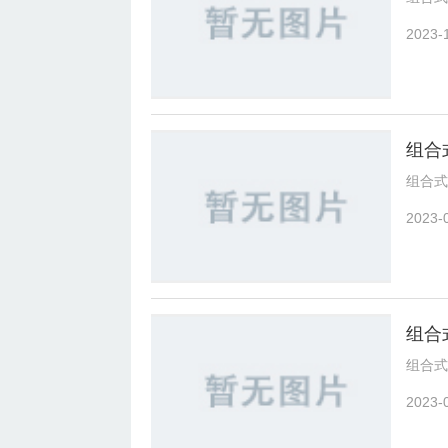
2023-
组合
组合式
2023-
组合
组合式
2023-