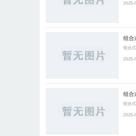
2025-
组合
组合式
2025-
组合
组合式
2025-