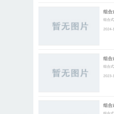
组合
组合式
2024-
组合
组合式
2023-
组合
组合式