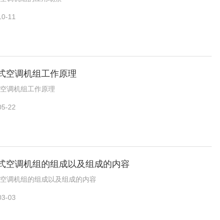
10-11
式空调机组工作原理
空调机组工作原理
05-22
式空调机组的组成以及组成的内容
空调机组的组成以及组成的内容
03-03