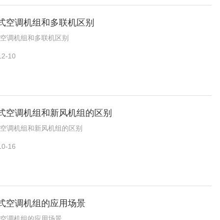
式空调机组和多联机区别
空调机组和多联机区别
12-10
式空调机组和新风机组的区别
空调机组和新风机组的区别
10-16
式空调机组的应用场景
空调机组的应用场景