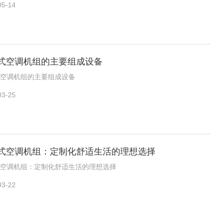
05-14
式空调机组的主要组成设备
空调机组的主要组成设备
03-25
式空调机组：定制化舒适生活的理想选择
空调机组：定制化舒适生活的理想选择
03-22