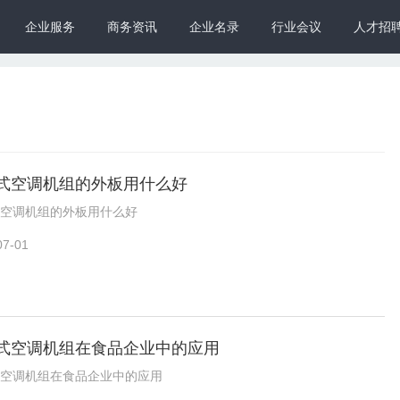
企业服务
商务资讯
企业名录
行业会议
人才招
式空调机组的外板用什么好
空调机组的外板用什么好
07-01
式空调机组在食品企业中的应用
空调机组在食品企业中的应用