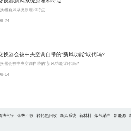
交换器新风系统原理和特点
换器新风系统原理和特点
08-24
交换器会被中央空调自带的“新风功能”取代吗?
换器会被中央空调自带的“新风功能”取代吗?
08-14
淄博气宇
余热回收
转轮热回收
新风系统
新材料
烟气消白
新能源