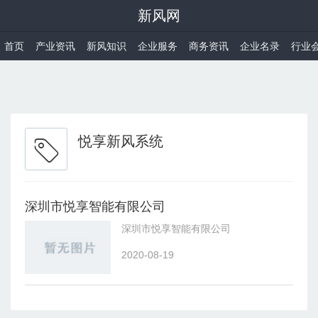
新风网
首页
产业资讯
新风知识
企业服务
商务资讯
企业名录
行业
悦享新风系统
深圳市悦享智能有限公司
深圳市悦享智能有限公司
2020-08-19