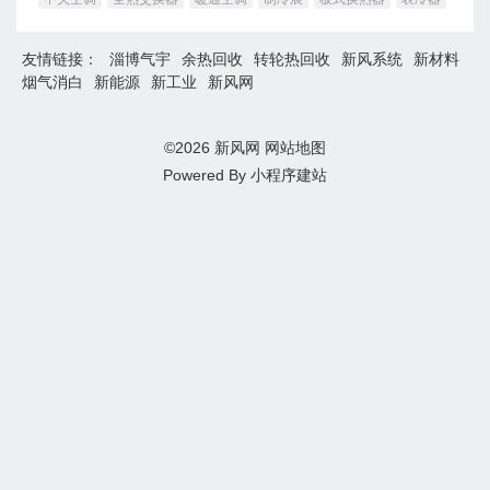
友情链接：
淄博气宇
余热回收
转轮热回收
新风系统
新材料
烟气消白
新能源
新工业
新风网
©2026
新风网
网站地图
Powered By
小程序建站