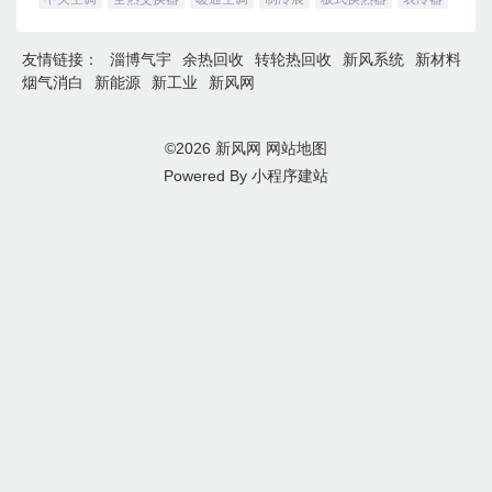
友情链接：
淄博气宇
余热回收
转轮热回收
新风系统
新材料
烟气消白
新能源
新工业
新风网
©2026
新风网
网站地图
Powered By
小程序建站