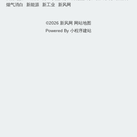
烟气消白
新能源
新工业
新风网
©2026
新风网
网站地图
Powered By
小程序建站