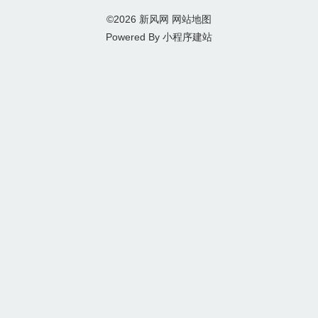
©2026
新风网
网站地图
Powered By
小程序建站