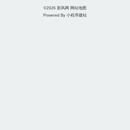
©2026
新风网
网站地图
Powered By
小程序建站