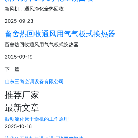
新风机，通风净化全热回收
2025-09-23
畜舍热回收通风用气气板式换热器
畜舍热回收通风用气气板式换热器
2025-09-19
下一篇
山东三尚空调设备有限公司
推荐厂家
最新文章
振动流化床干燥机的工作原理
2025-10-16