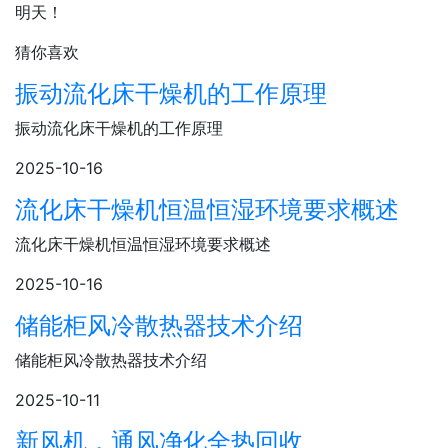
明天！
猜你喜欢
振动流化床干燥机的工作原理
振动流化床干燥机的工作原理
2025-10-16
流化床干燥机恒温恒湿环境要求概述
流化床干燥机恒温恒湿环境要求概述
2025-10-16
储能柜风冷散热器技术介绍
储能柜风冷散热器技术介绍
2025-10-11
新风机，通风净化全热回收