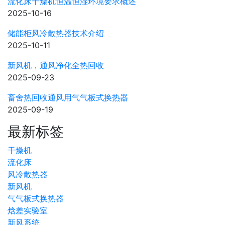
流化床干燥机恒温恒湿环境要求概述
2025-10-16
储能柜风冷散热器技术介绍
2025-10-11
新风机，通风净化全热回收
2025-09-23
畜舍热回收通风用气气板式换热器
2025-09-19
最新标签
干燥机
流化床
风冷散热器
新风机
气气板式换热器
焓差实验室
新风系统