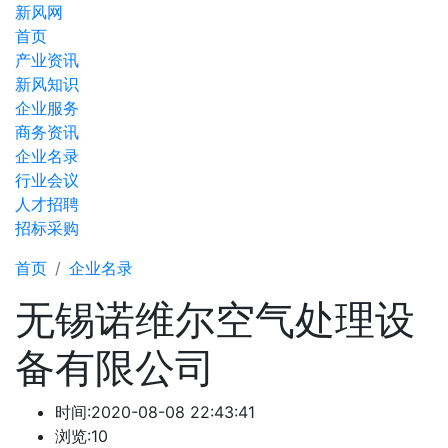
新风网
首页
产业资讯
新风知识
企业服务
商务资讯
企业名录
行业会议
人才招聘
招标采购
首页
企业名录
无锡诺维尔空气处理设
备有限公司
时间:
2020-08-08 22:43:41
浏览:10