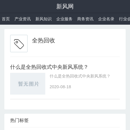
新风网
首页
产业资讯
新风知识
企业服务
商务资讯
企业名录
行业
全热回收
什么是全热回收式中央新风系统？
什么是全热回收式中央新风系统？
2020-08-18
热门标签