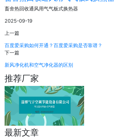
畜舍热回收通风用气气板式换热器
2025-09-19
上一篇
百度爱采购如何开通？百度爱采购是否靠谱？
下一篇
新风净化机和空气净化器的区别
推荐厂家
最新文章