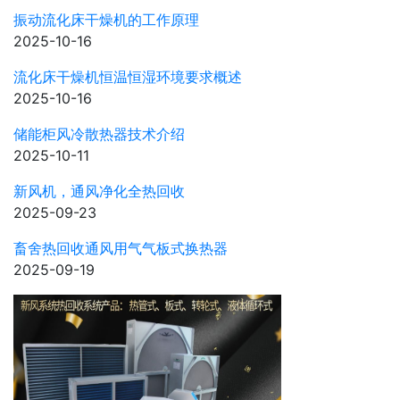
振动流化床干燥机的工作原理
2025-10-16
流化床干燥机恒温恒湿环境要求概述
2025-10-16
储能柜风冷散热器技术介绍
2025-10-11
新风机，通风净化全热回收
2025-09-23
畜舍热回收通风用气气板式换热器
2025-09-19