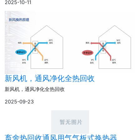
2025-10-11
新风机，通风净化全热回收
新风机，通风净化全热回收
2025-09-23
畜舍热回收通风用气气板式换热器