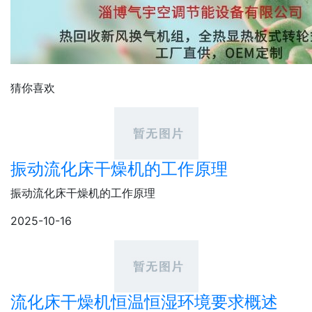
猜你喜欢
振动流化床干燥机的工作原理
振动流化床干燥机的工作原理
2025-10-16
流化床干燥机恒温恒湿环境要求概述