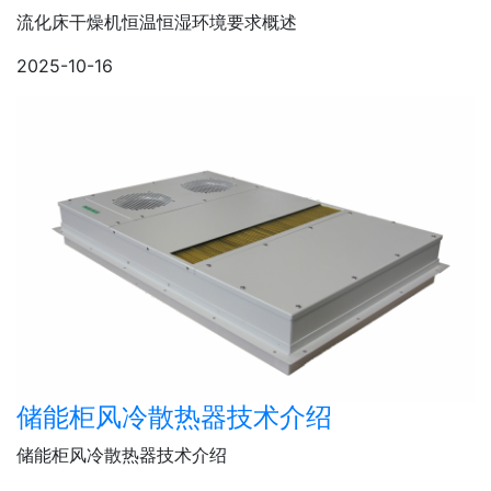
流化床干燥机恒温恒湿环境要求概述
2025-10-16
储能柜风冷散热器技术介绍
储能柜风冷散热器技术介绍