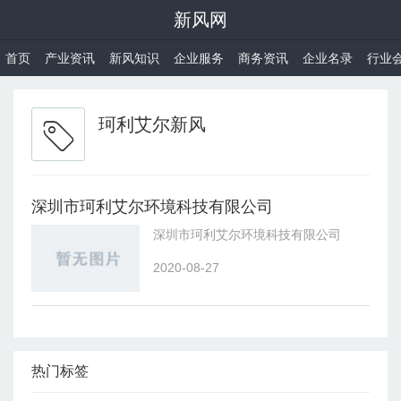
新风网
首页
产业资讯
新风知识
企业服务
商务资讯
企业名录
行业
珂利艾尔新风
深圳市珂利艾尔环境科技有限公司
深圳市珂利艾尔环境科技有限公司
2020-08-27
热门标签