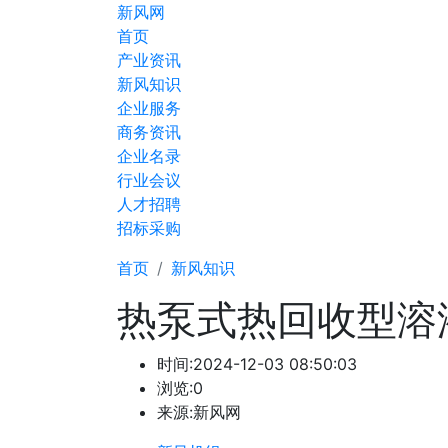
新风网
首页
产业资讯
新风知识
企业服务
商务资讯
企业名录
行业会议
人才招聘
招标采购
首页
新风知识
热泵式热回收型溶
时间:
2024-12-03 08:50:03
浏览:0
来源:新风网