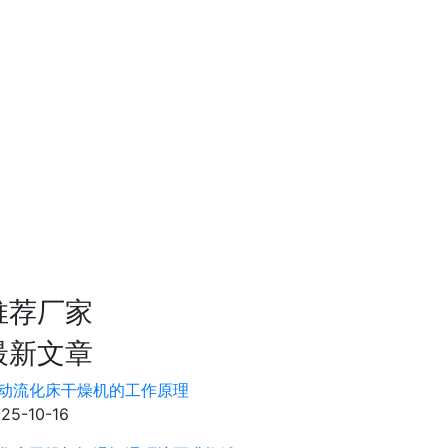
推荐厂家
最新文章
动流化床干燥机的工作原理
25-10-16