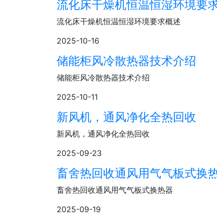
流化床干燥机恒温恒湿环境要
流化床干燥机恒温恒湿环境要求概述
2025-10-16
储能柜风冷散热器技术介绍
储能柜风冷散热器技术介绍
2025-10-11
新风机，通风净化全热回收
新风机，通风净化全热回收
2025-09-23
畜舍热回收通风用气气板式换
畜舍热回收通风用气气板式换热器
2025-09-19