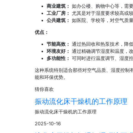
商业建筑：
如办公楼、购物中心等，需要
工业厂房：
尤其是对于湿度要求较高或较
公共建筑：
如医院、学校等，对空气质
优点：
节能高效：
通过热回收和热泵技术，降低
环境友好：
通过精确调节湿度和温度，改
多功能性：
可同时进行温度调节、湿度控
这种系统特别适合那些对空气品质、湿度控制
能和环保优势。
猜你喜欢
振动流化床干燥机的工作原理
振动流化床干燥机的工作原理
2025-10-16