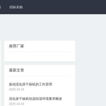
聘
招标采购
推荐厂家
最新文章
振动流化床干燥机的工作原理
2025-10-16
流化床干燥机恒温恒湿环境要求概述
2025-10-16