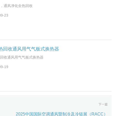
，通风净化全热回收
09-23
热回收通风用气气板式换热器
回收通风用气气板式换热器
09-19
下一篇
2025中国国际空调通风暨制冷及冷链展（RACC）