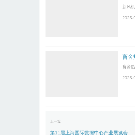
新风机
2025-
畜舍
畜舍热
2025-
上一篇
第11届上海国际数据中心产业展览会