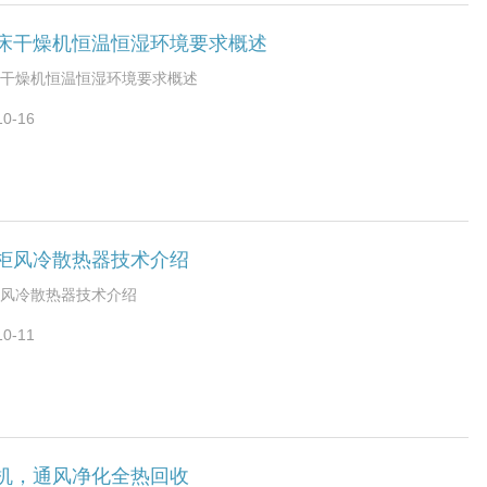
床干燥机恒温恒湿环境要求概述
干燥机恒温恒湿环境要求概述
10-16
柜风冷散热器技术介绍
风冷散热器技术介绍
10-11
机，通风净化全热回收