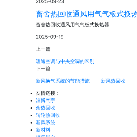
2025-09-23
畜舍热回收通风用气气板式换
畜舍热回收通风用气气板式换热器
2025-09-19
上一篇
暖通空调与中央空调的区别
下一篇
新风换气系统的节能措施 ——新风热回收
友情链接：
淄博气宇
余热回收
转轮热回收
新风系统
新材料