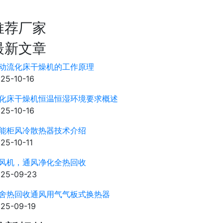
推荐厂家
最新文章
动流化床干燥机的工作原理
25-10-16
化床干燥机恒温恒湿环境要求概述
25-10-16
能柜风冷散热器技术介绍
25-10-11
风机，通风净化全热回收
25-09-23
舍热回收通风用气气板式换热器
25-09-19