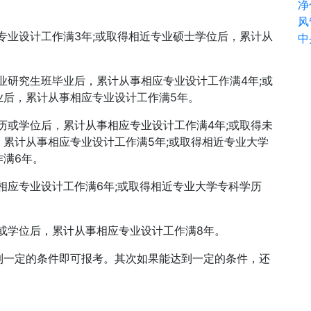
净
风
业设计工作满3年;或取得相近专业硕士学位后，累计从
中
研究生班毕业后，累计从事相应专业设计工作满4年;或
业后，累计从事相应专业设计工作满5年。
或学位后，累计从事相应专业设计工作满4年;或取得未
累计从事相应专业设计工作满5年;或取得相近专业大学
满6年。
应专业设计工作满6年;或取得相近专业大学专科学历
或学位后，累计从事相应专业设计工作满8年。
一定的条件即可报考。其次如果能达到一定的条件，还