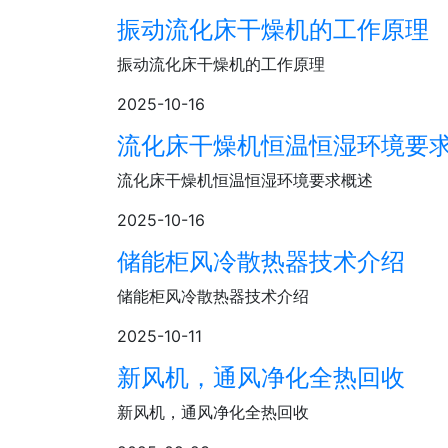
振动流化床干燥机的工作原理
振动流化床干燥机的工作原理
2025-10-16
流化床干燥机恒温恒湿环境要
流化床干燥机恒温恒湿环境要求概述
2025-10-16
储能柜风冷散热器技术介绍
储能柜风冷散热器技术介绍
2025-10-11
新风机，通风净化全热回收
新风机，通风净化全热回收