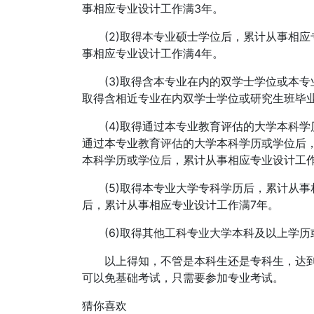
事相应专业设计工作满3年。
(2)取得本专业硕士学位后，累计从事相应专
事相应专业设计工作满4年。
(3)取得含本专业在内的双学士学位或本专业
取得含相近专业在内双学士学位或研究生班毕
(4)取得通过本专业教育评估的大学本科学历
通过本专业教育评估的大学本科学历或学位后，
本科学历或学位后，累计从事相应专业设计工作
(5)取得本专业大学专科学历后，累计从事相
后，累计从事相应专业设计工作满7年。
(6)取得其他工科专业大学本科及以上学历
以上得知，不管是本科生还是专科生，达到
可以免基础考试，只需要参加专业考试。
猜你喜欢