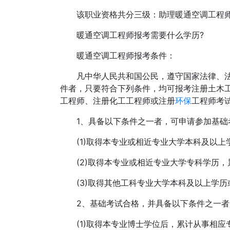
该职业资格共分三级：助理暖通空调工程师
暖通空调工程师报考需要什么学历?
暖通空调工程师报考条件：
凡中华人民共和国公民，遵守国家法律、法
件者，只要符合下列条件，均可报考注册土木工
工程师、注册化工工程师或注册
环保
工程师考
1、具备以下条件之一者，可申请参加基础
(1)取得本专业或相近专业大学本科及以上
(2)取得本专业或相近专业大学专科学历，
(3)取得其他工科专业大学本科及以上学历
2、基础考试合格，并具备以下条件之一者
(1)取得本专业博士学位后，累计从事相应专